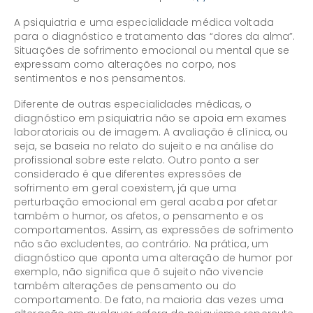
A psiquiatria e uma especialidade médica voltada
para o diagnóstico e tratamento das “dores da alma”.
Situações de sofrimento emocional ou mental que se
expressam como alterações no corpo, nos
sentimentos e nos pensamentos.
Diferente de outras especialidades médicas, o
diagnóstico em psiquiatria não se apoia em exames
laboratoriais ou de imagem. A avaliação é clínica, ou
seja, se baseia no relato do sujeito e na análise do
profissional sobre este relato. Outro ponto a ser
considerado é que diferentes expressões de
sofrimento em geral coexistem, já que uma
perturbação emocional em geral acaba por afetar
também o humor, os afetos, o pensamento e os
comportamentos. Assim, as expressões de sofrimento
não são excludentes, ao contrário. Na prática, um
diagnóstico que aponta uma alteração de humor por
exemplo, não significa que õ sujeito não vivencie
também alterações de pensamento ou do
comportamento. De fato, na maioria das vezes uma