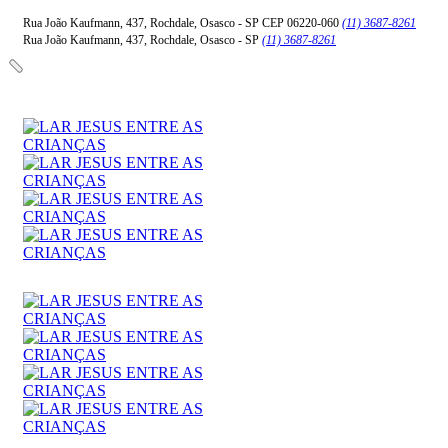
Rua João Kaufmann, 437, Rochdale, Osasco - SP CEP 06220-060
(11) 3687-8261
Rua João Kaufmann, 437, Rochdale, Osasco - SP
(11) 3687-8261